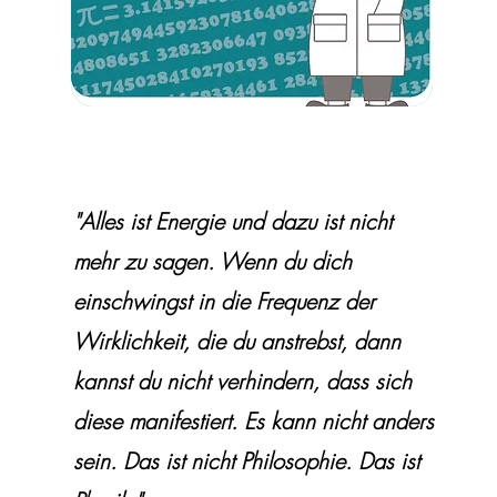
"Alles ist Energie und dazu ist nicht
mehr zu sagen. Wenn du dich
einschwingst in die Frequenz der
Wirklichkeit, die du anstrebst, dann
kannst du nicht verhindern, dass sich
diese manifestiert. Es kann nicht anders
sein. Das ist nicht Philosophie. Das ist